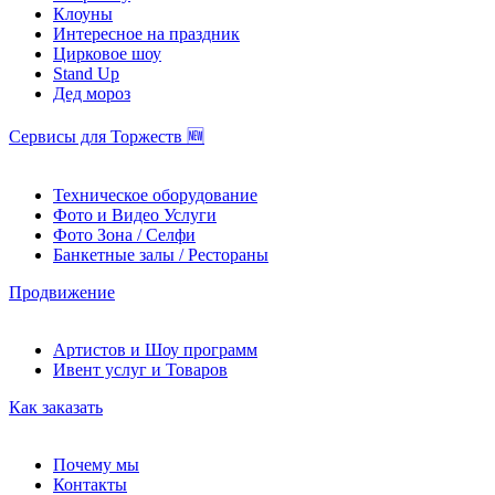
Клоуны
Интересное на праздник
Цирковое шоу
Stand Up
Дед мороз
Сервисы для Торжеств 🆕
Техническое оборудование
Фото и Видео Услуги
Фото Зона / Селфи
Банкетные залы / Рестораны
Продвижение
Артистов и Шоу программ
Ивент услуг и Товаров
Как заказать
Почему мы
Контакты