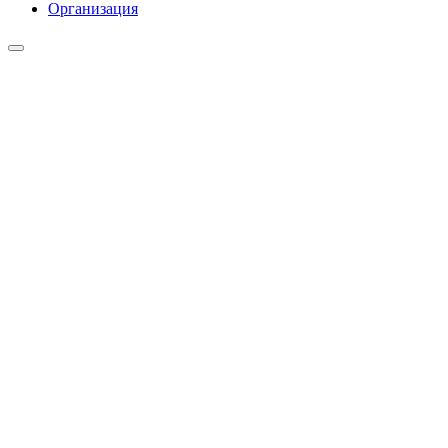
Организация