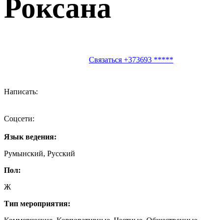
Роксана
Связаться +373693 *****
Написать:
Соцсети:
Язык ведения:
Румынский, Русский
Пол:
Ж
Тип мероприятия: