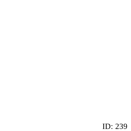
ID: 239