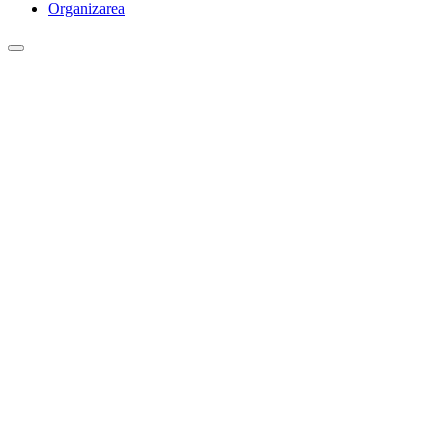
Organizarea