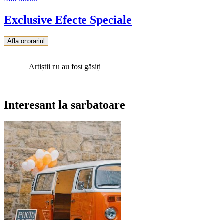
Exclusive Efecte Speciale
Afla onorariul
Artiștii nu au fost găsiți
Interesant la sarbatoare