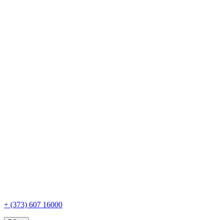
+ (373) 607 16000