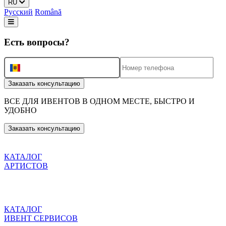
RU
Русский
Română
Есть вопросы?
+373
Заказать консультацию
ВСЕ ДЛЯ ИВЕНТОВ
В ОДНОМ МЕСТЕ, БЫСТРО И
УДОБНО
Заказать консультацию
КАТАЛОГ
АРТИСТОВ
КАТАЛОГ
ИВЕНТ СЕРВИСОВ