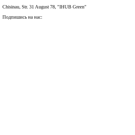
Chisinau, Str. 31 August 78, "IHUB Green"
Подпишись на нас: