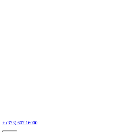
+ (373) 607 16000