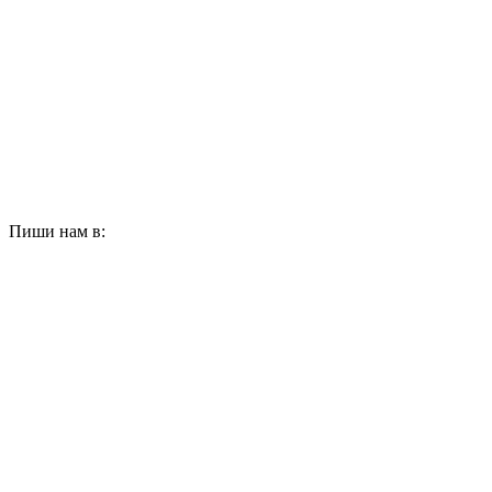
Пиши нам в: