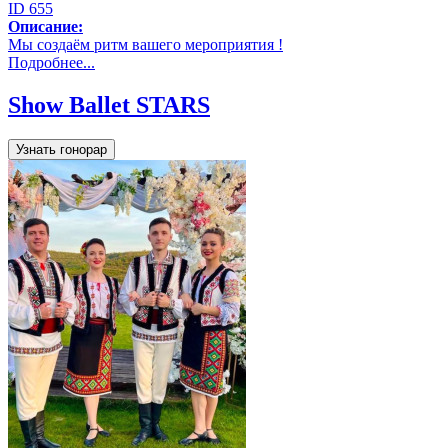
ID 655
Описание:
Мы создаём ритм вашего мероприятия !
Подробнее...
Show Ballet STARS
Узнать гонорар