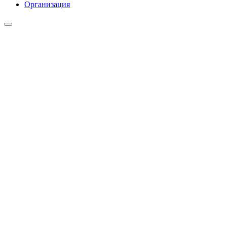
Организация