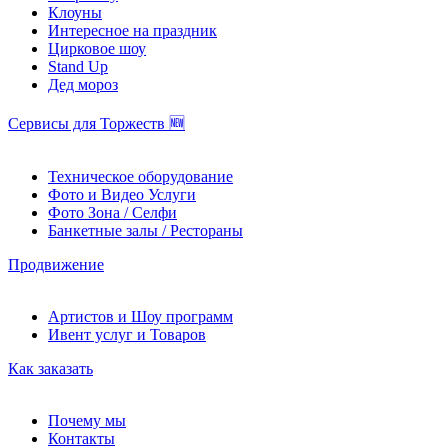
Клоуны
Интересное на праздник
Цирковое шоу
Stand Up
Дед мороз
Сервисы для Торжеств 🆕
Техническое оборудование
Фото и Видео Услуги
Фото Зона / Селфи
Банкетные залы / Рестораны
Продвижение
Артистов и Шоу программ
Ивент услуг и Товаров
Как заказать
Почему мы
Контакты