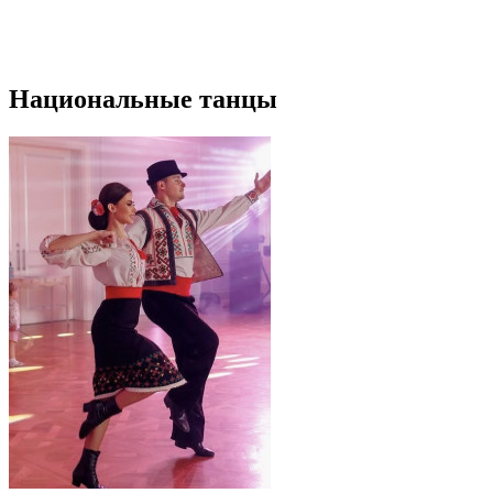
Национальные танцы