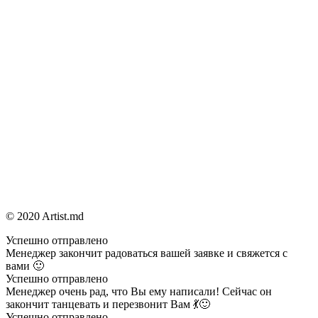
© 2020 Artist.md
Успешно отправлено
Менеджер закончит радоваться вашей заявке и свяжется с
вами 🙂
Успешно отправлено
Менеджер очень рад, что Вы ему написали! Сейчас он
закончит танцевать и перезвонит Вам 💃🙂
Успешно отправлено