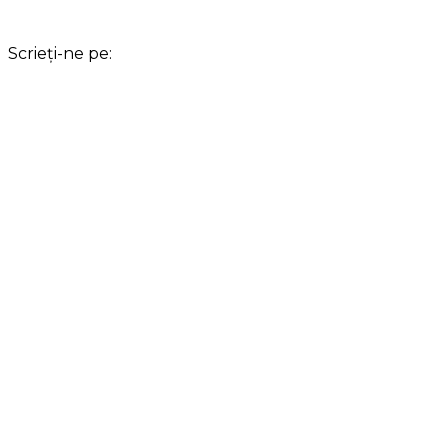
Scrieți-ne pe: