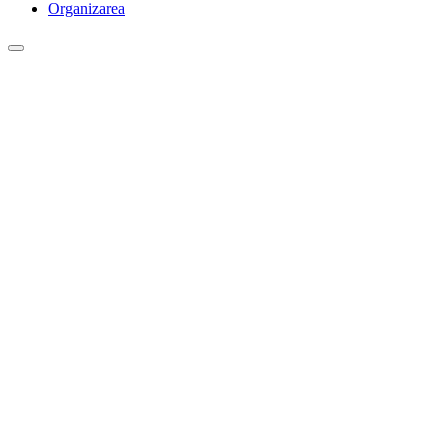
Organizarea