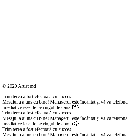
© 2020 Artist.md
Trimiterea a fost efectuată cu succes
Mesajul a ajuns cu bine! Managerul este încântat și vă va telefona
imediat ce iese de pe ringul de dans 💃🙂
Trimiterea a fost efectuată cu succes
Mesajul a ajuns cu bine! Managerul este încântat și vă va telefona
imediat ce iese de pe ringul de dans 💃🙂
Trimiterea a fost efectuată cu succes
Mesajul a ajuns cu bine! Managerul este încântat și vă va telefona