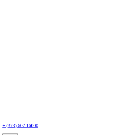
+ (373) 607 16000