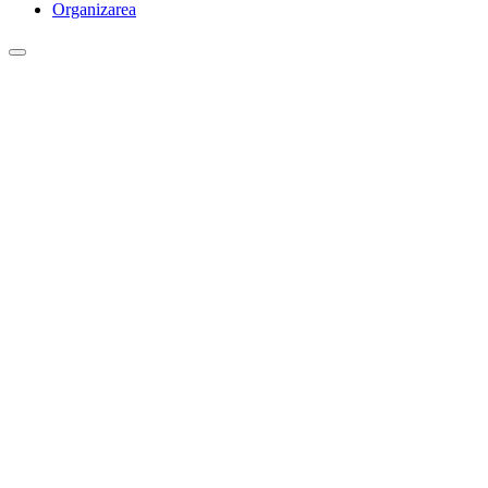
Organizarea