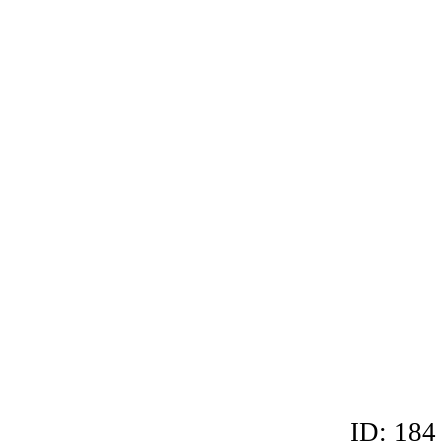
ID: 184