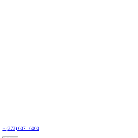
+ (373) 607 16000