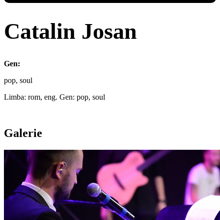
Catalin Josan
Gen:
pop, soul
Limba: rom, eng. Gen: pop, soul
Galerie