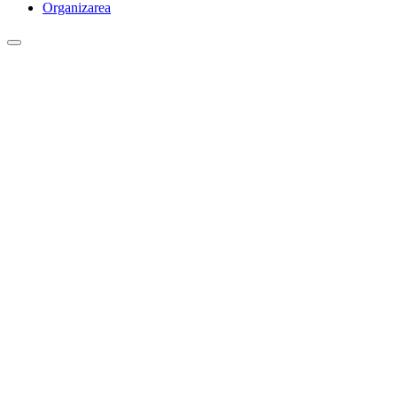
Organizarea