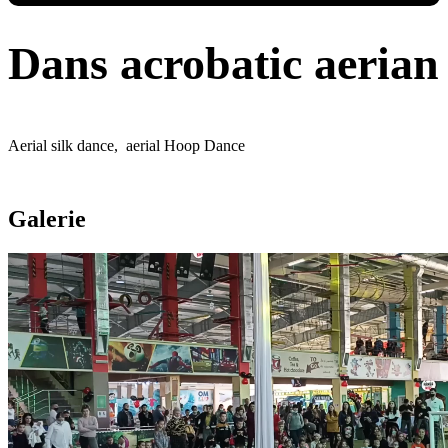
Dans acrobatic aerian
Aerial silk dance, aerial Hoop Dance
Galerie