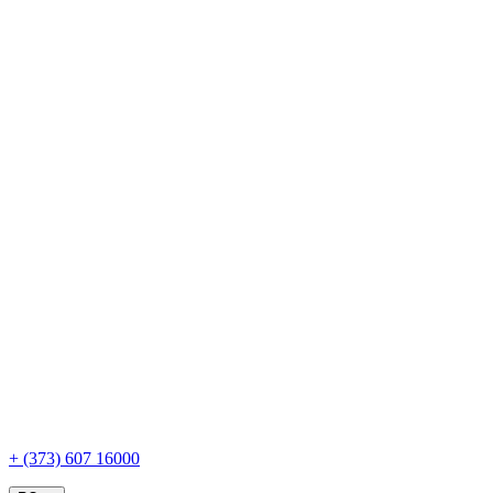
+ (373) 607 16000