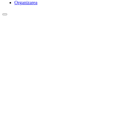
Organizarea