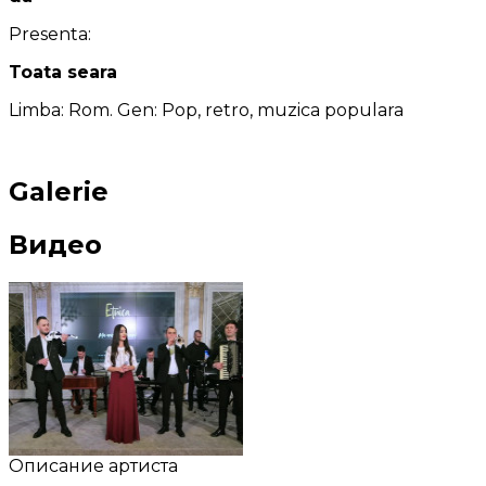
Presenta:
Toata seara
Limba: Rom. Gen: Pop, retro, muzica populara
Galerie
Видео
Описание артиста