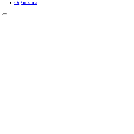
Organizarea