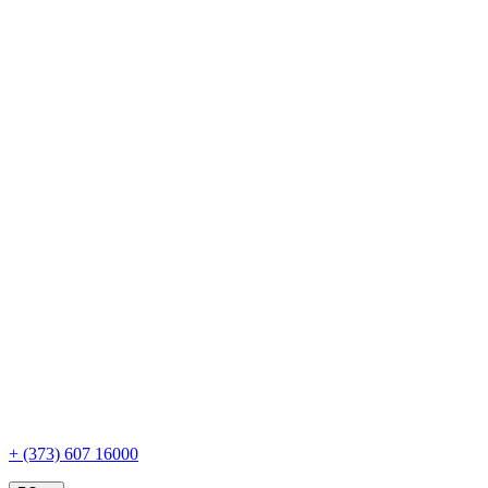
+ (373) 607 16000