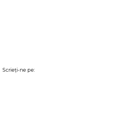
Scrieți-ne pe: