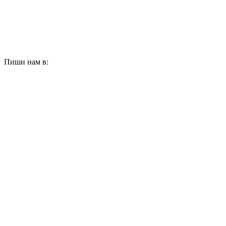
Пиши нам в: