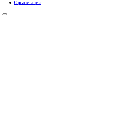
Организация