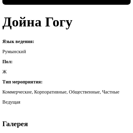
Дойна Гогу
Язык ведения:
Румынский
Пол:
Ж
Тип мероприятия:
Коммерческие, Корпоративные, Общественные, Частные
Ведущая
Галерея