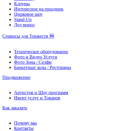
Клоуны
Интересное на праздник
Цирковое шоу
Stand Up
Дед мороз
Сервисы для Торжеств 🆕
Техническое оборудование
Фото и Видео Услуги
Фото Зона / Селфи
Банкетные залы / Рестораны
Продвижение
Артистов и Шоу программ
Ивент услуг и Товаров
Как заказать
Почему мы
Контакты