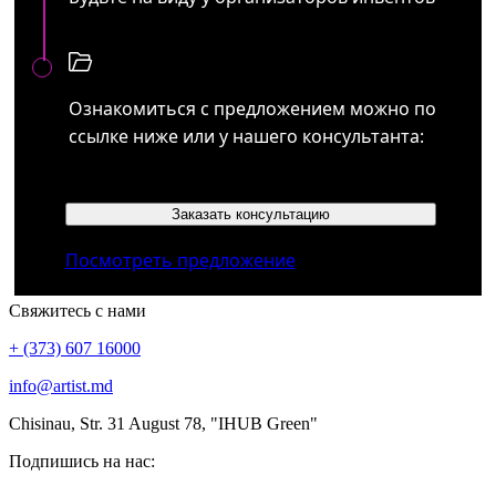
Ознакомиться с предложением можно по
ссылке ниже или у нашего консультанта:
Заказать консультацию
Посмотреть предложение
Свяжитесь с нами
+ (373) 607 16000
info@artist.md
Chisinau, Str. 31 August 78, "IHUB Green"
Подпишись на нас: