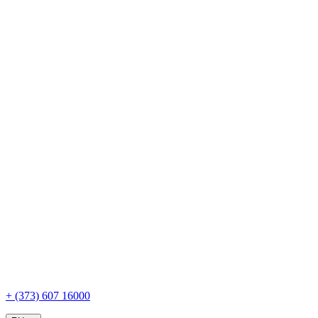
+ (373) 607 16000