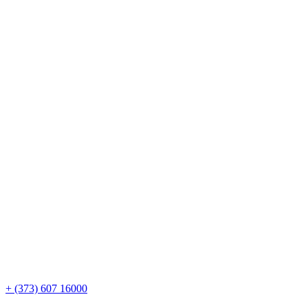
+ (373) 607 16000