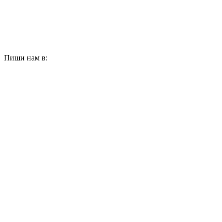
Пиши нам в: