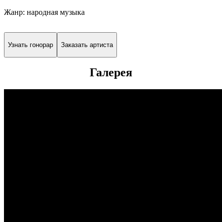
Жанр: народная музыка
Узнать гонорар
Заказать артиста
Галерея