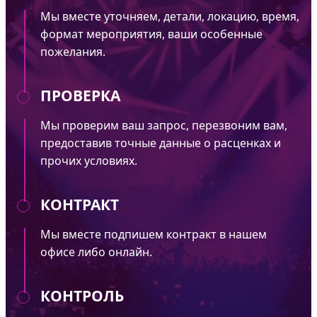
Мы вместе уточняем, детали, локацию, время,
формат мероприятия, ваши особенные
пожелания.
ПРОВЕРКА
Мы проверим ваш запрос, перезвоним вам,
предоставив точные данные о расценках и
прочих условиях.
КОНТРАКТ
Мы вместе подпишем контракт в нашем
офисе либо онлайн.
КОНТРОЛЬ