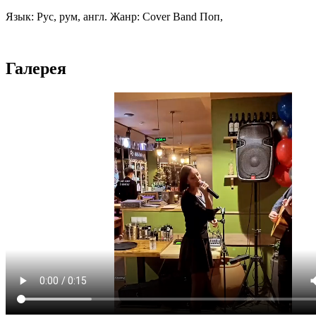
Язык: Рус, рум, англ. Жанр: Cover Band Поп,
Галерея