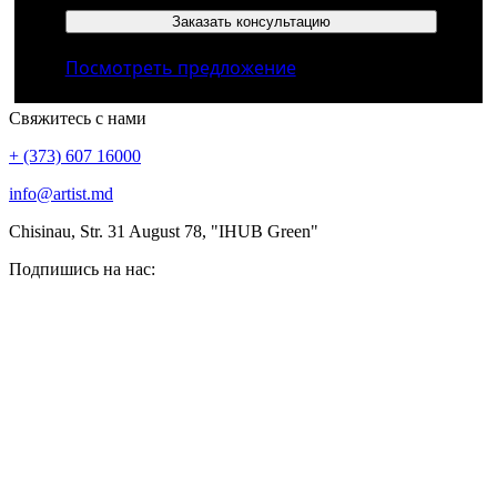
Заказать консультацию
Посмотреть предложение
Свяжитесь с нами
+ (373) 607 16000
info@artist.md
Chisinau, Str. 31 August 78, "IHUB Green"
Подпишись на нас: