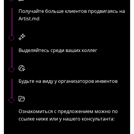
Получайте больше клиентов продвигаясь на
Artist.md
Выделяйтесь среди ваших коллег
Будьте на виду у организаторов инвентов
Ознакомиться с предложением можно по
ссылке ниже или у нашего консультанта: