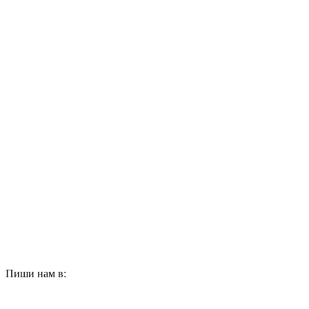
Пиши нам в: