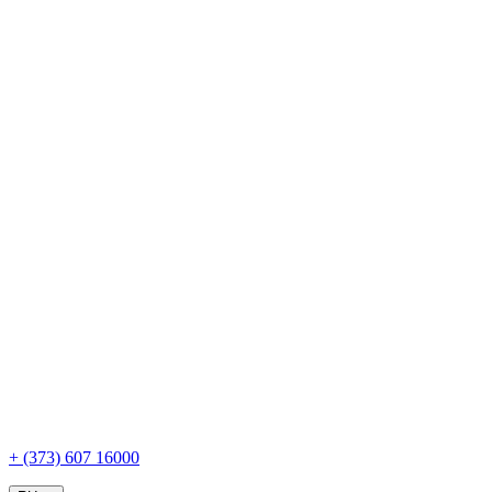
+ (373) 607 16000