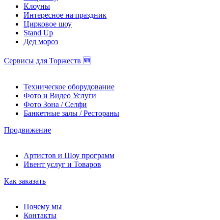
Клоуны
Интересное на праздник
Цирковое шоу
Stand Up
Дед мороз
Сервисы для Торжеств 🆕
Техническое оборудование
Фото и Видео Услуги
Фото Зона / Селфи
Банкетные залы / Рестораны
Продвижение
Артистов и Шоу программ
Ивент услуг и Товаров
Как заказать
Почему мы
Контакты