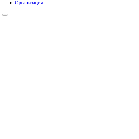
Организация