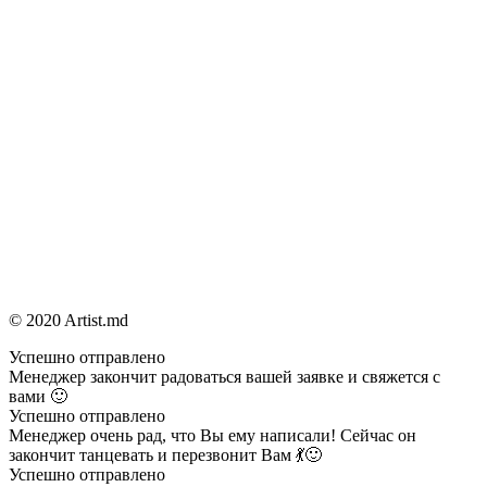
© 2020 Artist.md
Успешно отправлено
Менеджер закончит радоваться вашей заявке и свяжется с
вами 🙂
Успешно отправлено
Менеджер очень рад, что Вы ему написали! Сейчас он
закончит танцевать и перезвонит Вам 💃🙂
Успешно отправлено