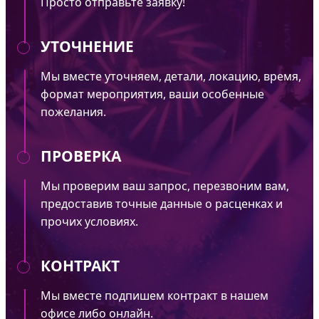
Просто отправьте заявку!
УТОЧНЕНИЕ
Мы вместе уточняем, детали, локацию, время,
формат мероприятия, ваши особенные
пожелания.
ПРОВЕРКА
Мы проверим ваш запрос, перезвоним вам,
предоставив точные данные о расценках и
прочих условиях.
КОНТРАКТ
Мы вместе подпишем контракт в нашем
офисе либо онлайн.