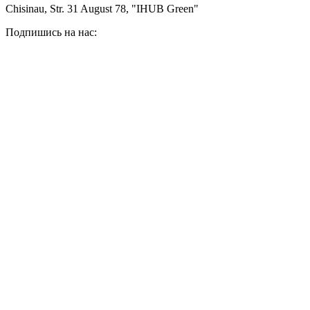
Chisinau, Str. 31 August 78, "IHUB Green"
Подпишись на нас: