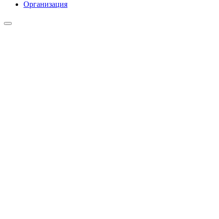
Организация