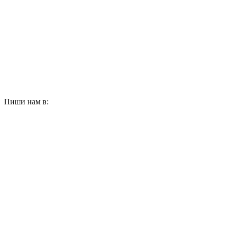
Пиши нам в: