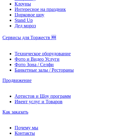
Клоуны
Интересное на праздник
Цирковое шоу
Stand Up
Дед мороз
Сервисы для Торжеств 🆕
Техническое оборудование
Фото и Видео Услуги
Фото Зона / Селфи
Банкетные залы / Рестораны
Продвижение
Артистов и Шоу программ
Ивент услуг и Товаров
Как заказать
Почему мы
Контакты