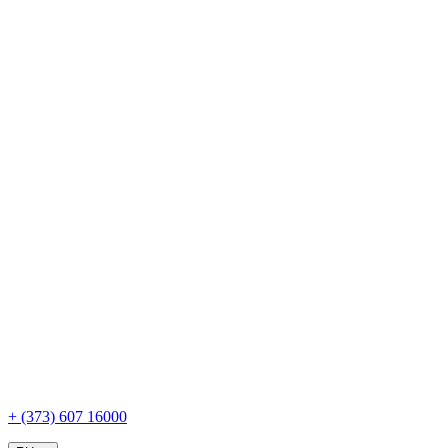
+ (373) 607 16000