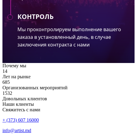
КОНТРОЛЬ
Мы проконтролируем выполнение вашего
заказа в установленный день, в случае
заключения контракта с нами
Почему мы
14
Лет на рынке
685
Организованных мероприятий
1532
Довольных клиентов
Наши клиенты
Свяжитесь с нами
+ (373) 607 16000
info@artist.md