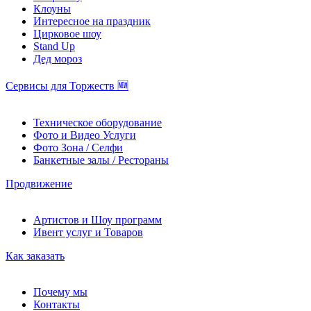
Клоуны
Интересное на праздник
Цирковое шоу
Stand Up
Дед мороз
Сервисы для Торжеств 🆕
Техническое оборудование
Фото и Видео Услуги
Фото Зона / Селфи
Банкетные залы / Рестораны
Продвижение
Артистов и Шоу программ
Ивент услуг и Товаров
Как заказать
Почему мы
Контакты