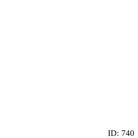
ID: 740