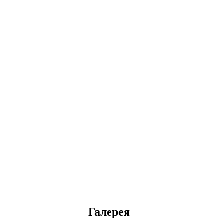
Галерея