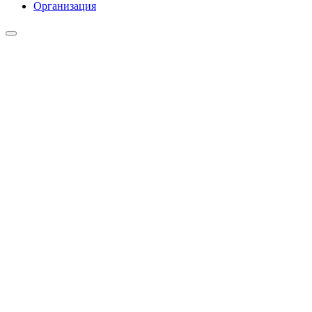
Организация