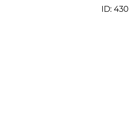
ID: 430