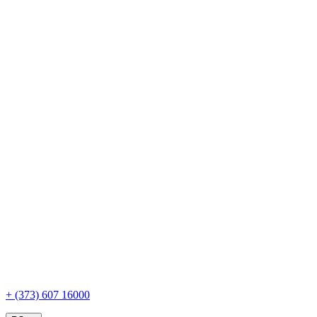
+ (373) 607 16000