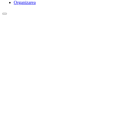
Organizarea