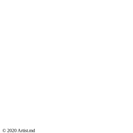
© 2020 Artist.md