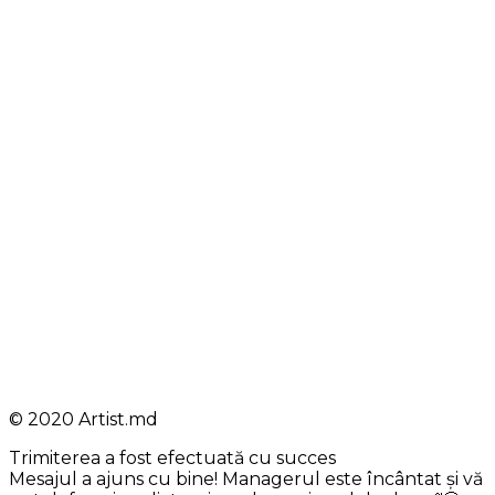
© 2020 Artist.md
Trimiterea a fost efectuată cu succes
Mesajul a ajuns cu bine! Managerul este încântat și vă