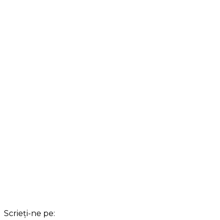
Scrieți-ne pe: