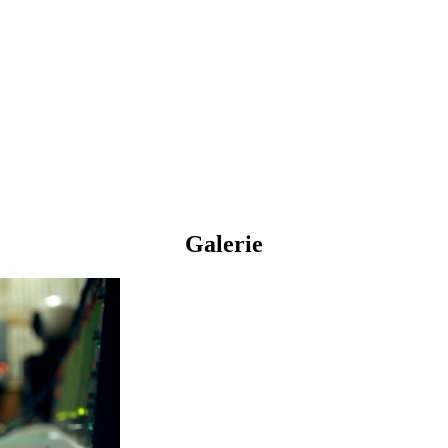
Galerie