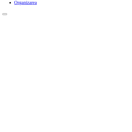
Organizarea