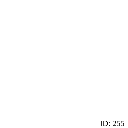
ID: 255