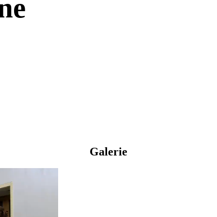
ne
Galerie