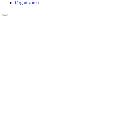
Organizarea