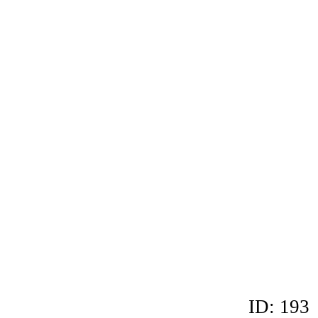
ID: 193