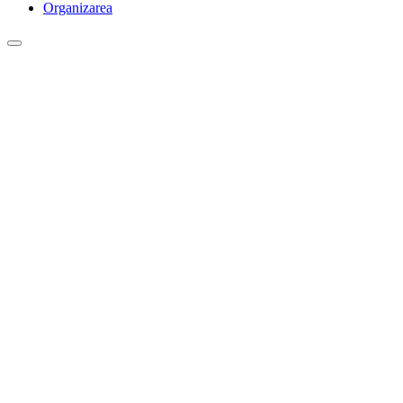
Organizarea