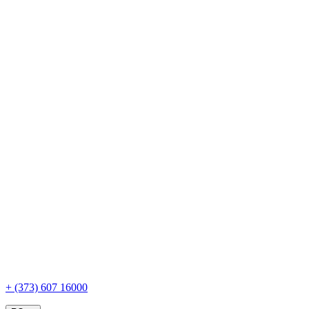
+ (373) 607 16000