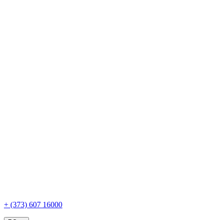
+ (373) 607 16000