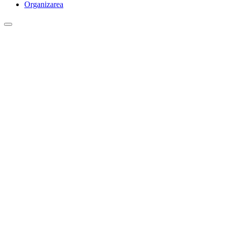
Organizarea