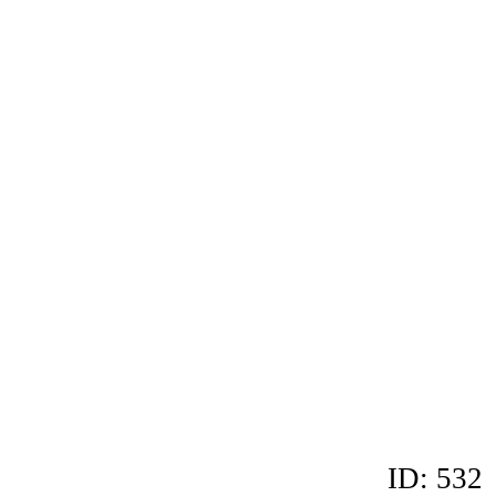
ID: 532