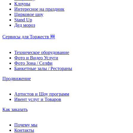
Клоуны
Интересное на праздник
Цирковое шоу
Stand Up
Дед мороз
Сервисы для Торжеств 🆕
Техническое оборудование
Фото и Видео Услуги
Фото Зона / Селфи
Банкетные залы / Рестораны
Продвижение
Артистов и Шоу программ
Ивент услуг и Товаров
Как заказать
Почему мы
Контакты