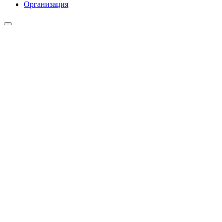
Организация