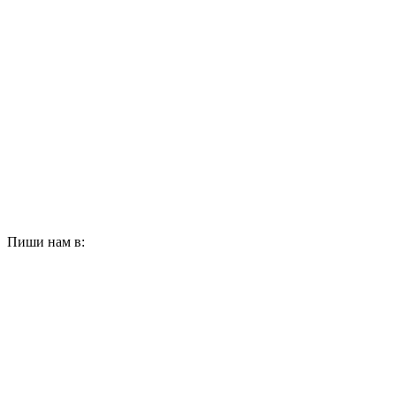
Пиши нам в: