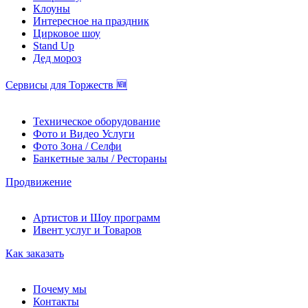
Клоуны
Интересное на праздник
Цирковое шоу
Stand Up
Дед мороз
Сервисы для Торжеств 🆕
Техническое оборудование
Фото и Видео Услуги
Фото Зона / Селфи
Банкетные залы / Рестораны
Продвижение
Артистов и Шоу программ
Ивент услуг и Товаров
Как заказать
Почему мы
Контакты