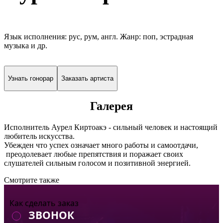
Язык исполнения: рус, рум, англ. Жанр: поп, эстрадная
музыка и др.
Узнать гонорар
Заказать артиста
Галерея
Исполнитель Аурел Киртоакэ - сильный человек и настоящий
любитель искусства.
Убежден что успех означает много работы и самоотдачи,
преодолевает любые препятствия и поражает своих
слушателей сильным голосом и позитивной энергией.
Смотрите также
Как сделать заказ
ЗВОНОК