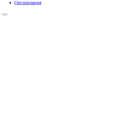
Организация