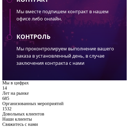
Мы вместе подпишем контракт в нашем
офисе либо онлайн.
КОНТРОЛЬ
Мы проконтролируем выполнение вашего
заказа в установленный день, в случае
заключения контракта с нами
Мы в цифрах
14
Лет на рынке
685
Организованных мероприятий
1532
Довольных клиентов
Наши клиенты
Свяжитесь с нами