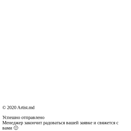
© 2020 Artist.md
Успешно отправлено
Менеджер закончит радоваться вашей заявке и свяжется с
вами 🙂