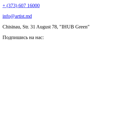
+ (373) 607 16000
info@artist.md
Chisinau, Str. 31 August 78, "IHUB Green"
Подпишись на нас: