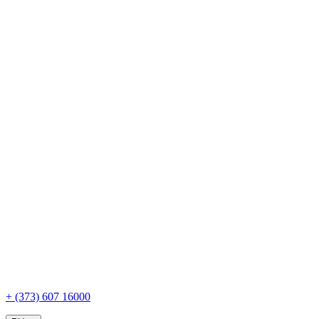
+ (373) 607 16000