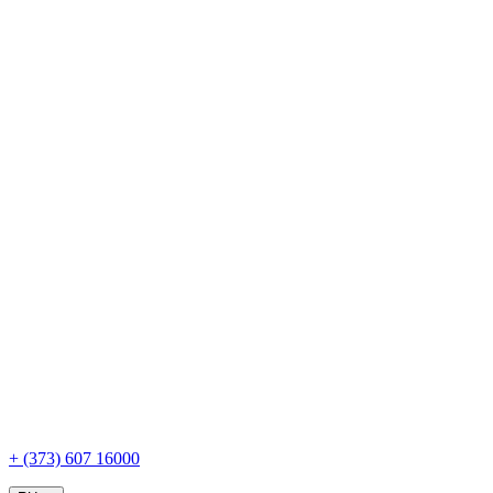
+ (373) 607 16000