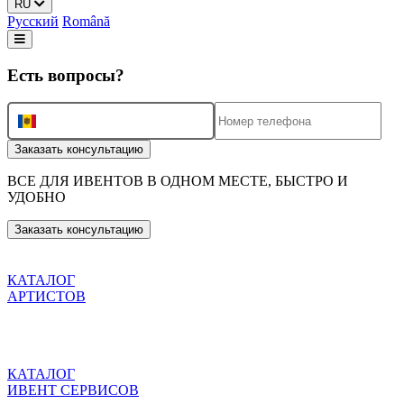
RU
Русский
Română
Есть вопросы?
+373
Заказать консультацию
ВСЕ ДЛЯ ИВЕНТОВ
В ОДНОМ МЕСТЕ, БЫСТРО И
УДОБНО
Заказать консультацию
КАТАЛОГ
АРТИСТОВ
КАТАЛОГ
ИВЕНТ СЕРВИСОВ