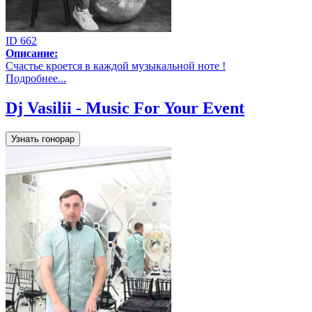
ID 662
Описание:
Счастье кроется в каждой музыкальной ноте !
Подробнее...
Dj Vasilii - Music For Your Event
Узнать гонорар