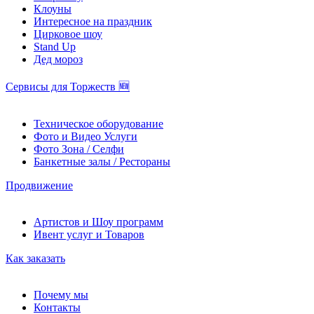
Клоуны
Интересное на праздник
Цирковое шоу
Stand Up
Дед мороз
Сервисы для Торжеств 🆕
Техническое оборудование
Фото и Видео Услуги
Фото Зона / Селфи
Банкетные залы / Рестораны
Продвижение
Артистов и Шоу программ
Ивент услуг и Товаров
Как заказать
Почему мы
Контакты