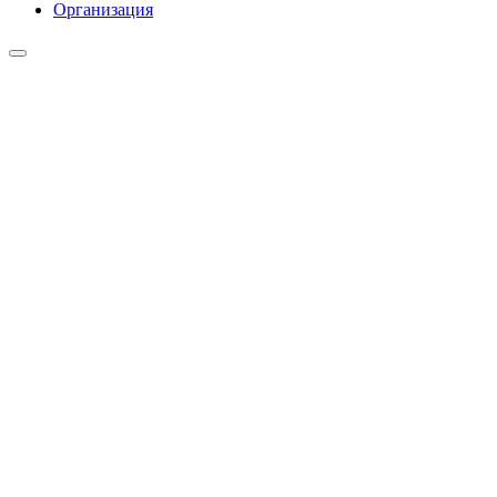
Организация