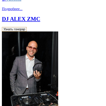
Подробнее...
DJ ALEX ZMC
Узнать гонорар