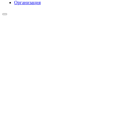
Организация