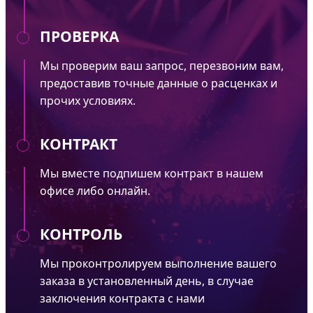
ПРОВЕРКА
Мы проверим ваш запрос, перезвоним вам,
предоставив точные данные о расценках и
прочих условиях.
КОНТРАКТ
Мы вместе подпишем контракт в нашем
офисе либо онлайн.
КОНТРОЛЬ
Мы проконтролируем выполнение вашего
заказа в установленный день, в случае
заключения контракта с нами