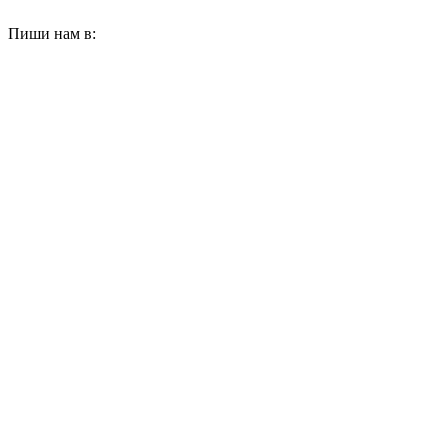
Пиши нам в: