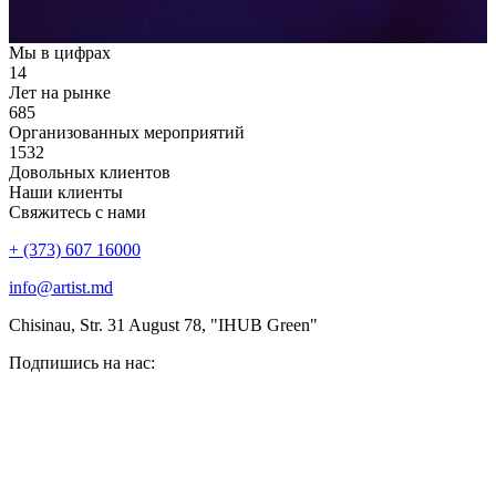
Мы в цифрах
14
Лет на рынке
685
Организованных мероприятий
1532
Довольных клиентов
Наши клиенты
Свяжитесь с нами
+ (373) 607 16000
info@artist.md
Chisinau, Str. 31 August 78, "IHUB Green"
Подпишись на нас: