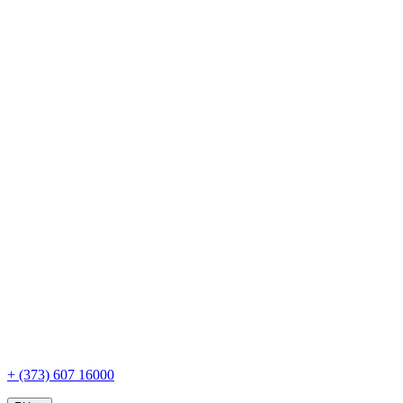
+ (373) 607 16000