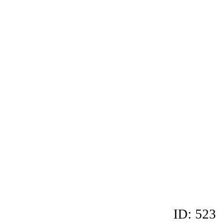
ID: 523