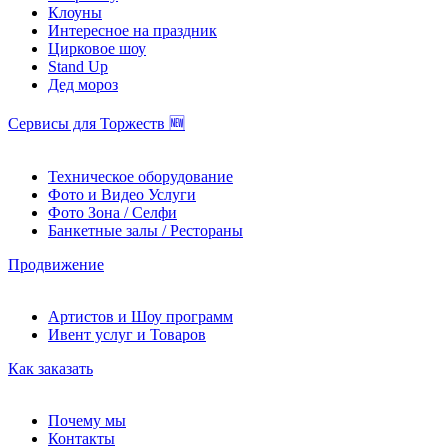
Клоуны
Интересное на праздник
Цирковое шоу
Stand Up
Дед мороз
Сервисы для Торжеств 🆕
Техническое оборудование
Фото и Видео Услуги
Фото Зона / Селфи
Банкетные залы / Рестораны
Продвижение
Артистов и Шоу программ
Ивент услуг и Товаров
Как заказать
Почему мы
Контакты