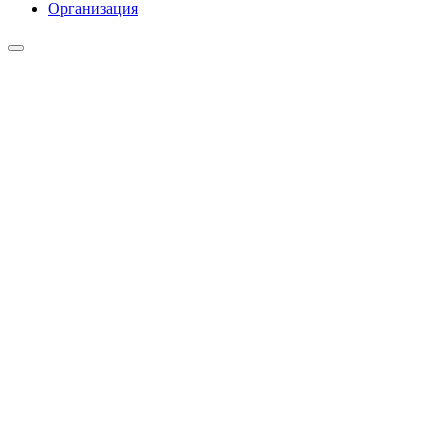
Организация