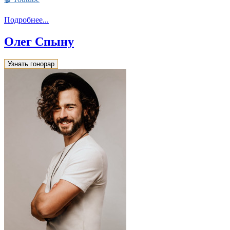
Подробнее...
Олег Спыну
Узнать гонорар