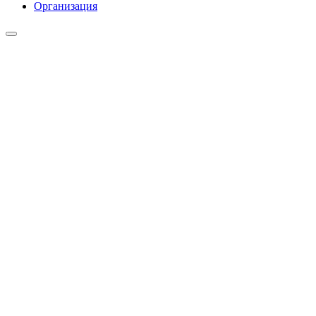
Организация