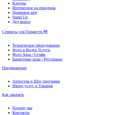
Клоуны
Интересное на праздник
Цирковое шоу
Stand Up
Дед мороз
Сервисы для Торжеств 🆕
Техническое оборудование
Фото и Видео Услуги
Фото Зона / Селфи
Банкетные залы / Рестораны
Продвижение
Артистов и Шоу программ
Ивент услуг и Товаров
Как заказать
Почему мы
Контакты