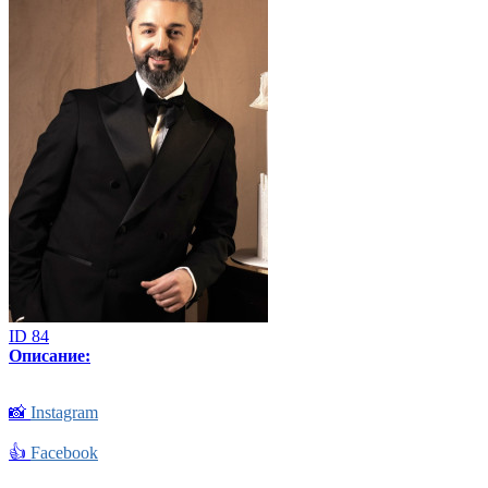
ID 84
Описание:
📸
Instagram
👍
Facebook