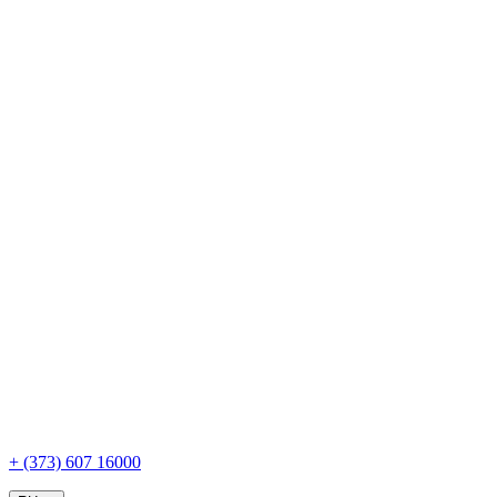
+ (373) 607 16000