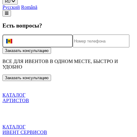
RU
Русский
Română
Есть вопросы?
+373
Заказать консультацию
ВСЕ ДЛЯ ИВЕНТОВ
В ОДНОМ МЕСТЕ, БЫСТРО И
УДОБНО
Заказать консультацию
КАТАЛОГ
АРТИСТОВ
КАТАЛОГ
ИВЕНТ СЕРВИСОВ