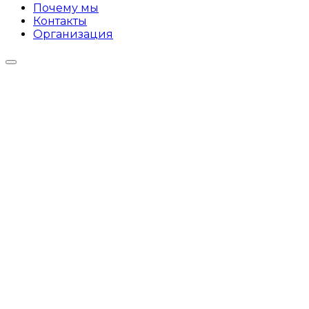
Почему мы
Контакты
Организация