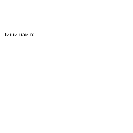
Пиши нам в: