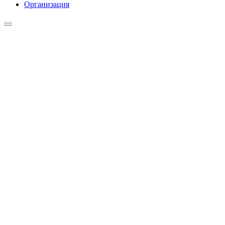
Организация