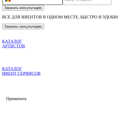
Заказать консультацию
ВСЕ ДЛЯ ИВЕНТОВ
В ОДНОМ МЕСТЕ, БЫСТРО И УДОБН
Заказать консультацию
КАТАЛОГ
АРТИСТОВ
КАТАЛОГ
ИВЕНТ СЕРВИСОВ
Применить