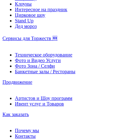
Клоуны
Интересное на праздник
Цирковое шоу
Stand Up
Дед мороз
Сервисы для Торжеств 🆕
Техническое оборудование
Фото и Видео Услуги
Фото Зона / Селфи
Банкетные залы / Рестораны
Продвижение
Артистов и Шоу программ
Ивент услуг и Товаров
Как заказать
Почему мы
Контакты