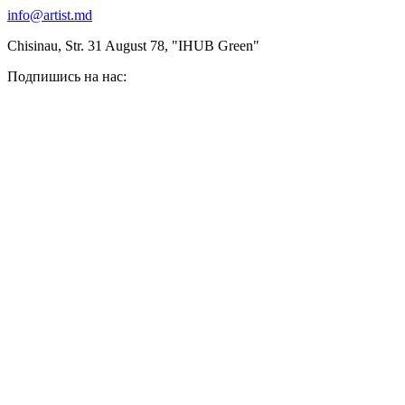
info@artist.md
Chisinau, Str. 31 August 78, "IHUB Green"
Подпишись на нас: