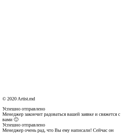
© 2020 Artist.md
Успешно отправлено
Менеджер закончит радоваться вашей заявке и свяжется с
вами 🙂
Успешно отправлено
Менеджер очень рад, что Вы ему написали! Сейчас он