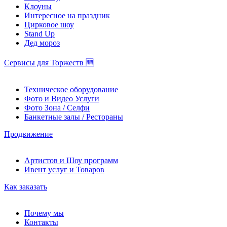
Клоуны
Интересное на праздник
Цирковое шоу
Stand Up
Дед мороз
Сервисы для Торжеств 🆕
Техническое оборудование
Фото и Видео Услуги
Фото Зона / Селфи
Банкетные залы / Рестораны
Продвижение
Артистов и Шоу программ
Ивент услуг и Товаров
Как заказать
Почему мы
Контакты