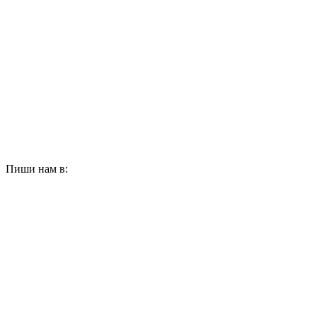
Пиши нам в: