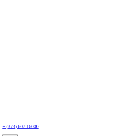
+ (373) 607 16000