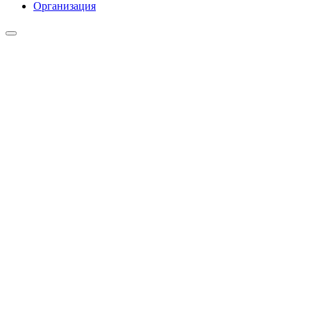
Организация