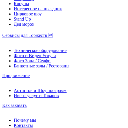
Клоуны
Интересное на праздник
Цирковое шоу
Stand Up
Дед мороз
Сервисы для Торжеств 🆕
Техническое оборудование
Фото и Видео Услуги
Фото Зона / Селфи
Банкетные залы / Рестораны
Продвижение
Артистов и Шоу программ
Ивент услуг и Товаров
Как заказать
Почему мы
Контакты