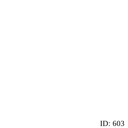
ID: 603