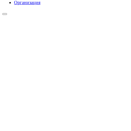
Организация