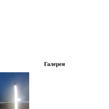
Галерея