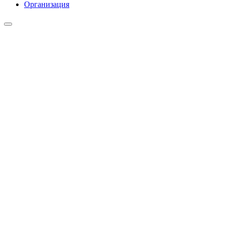
Организация