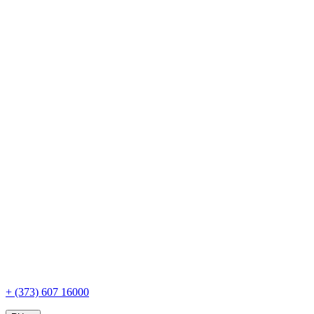
+ (373) 607 16000