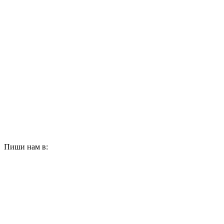
Пиши нам в: