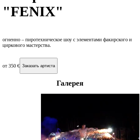
"FENIX"
огненно – пиротехническое шоу с элементами факирского и
циркового мастерства.
от
350 €
Заказать артиста
Галерея