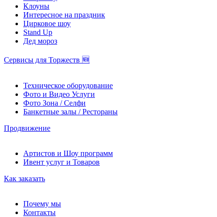
Клоуны
Интересное на праздник
Цирковое шоу
Stand Up
Дед мороз
Сервисы для Торжеств 🆕
Техническое оборудование
Фото и Видео Услуги
Фото Зона / Селфи
Банкетные залы / Рестораны
Продвижение
Артистов и Шоу программ
Ивент услуг и Товаров
Как заказать
Почему мы
Контакты