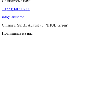
Свяжитесь с нами
+ (373) 607 16000
info@artist.md
Chisinau, Str. 31 August 78, "IHUB Green"
Подпишись на нас: