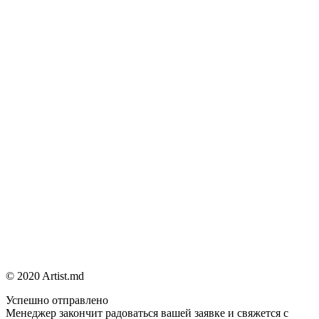
© 2020 Artist.md
Успешно отправлено
Менеджер закончит радоваться вашей заявке и свяжется с