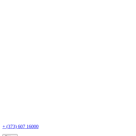
+ (373) 607 16000