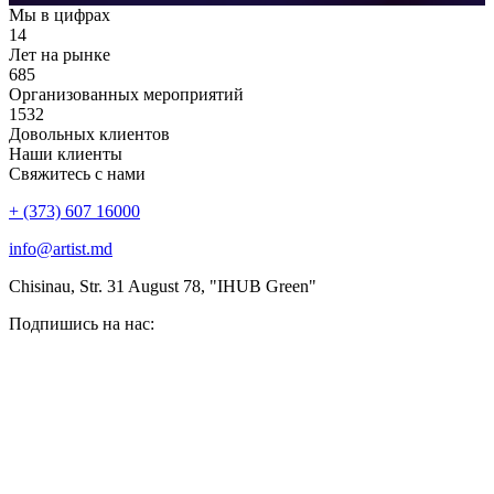
Мы в цифрах
14
Лет на рынке
685
Организованных мероприятий
1532
Довольных клиентов
Наши клиенты
Свяжитесь с нами
+ (373) 607 16000
info@artist.md
Chisinau, Str. 31 August 78, "IHUB Green"
Подпишись на нас: