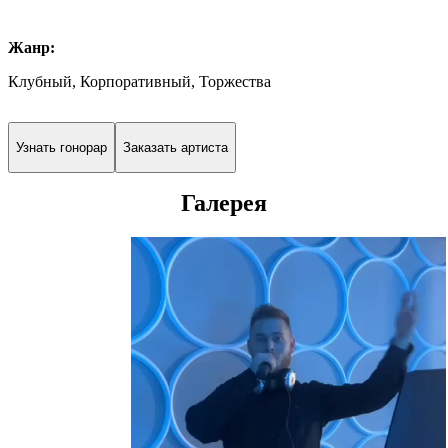
Жанр:
Клубный, Корпоративный, Торжества
Узнать гонорар
Заказать артиста
Галерея