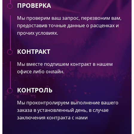
ПРОВЕРКА
Мы проверим ваш запрос, перезвоним вам,
предоставив точные данные о расценках и
прочих условиях.
КОНТРАКТ
Мы вместе подпишем контракт в нашем
офисе либо онлайн.
КОНТРОЛЬ
Мы проконтролируем выполнение вашего
заказа в установленный день, в случае
заключения контракта с нами