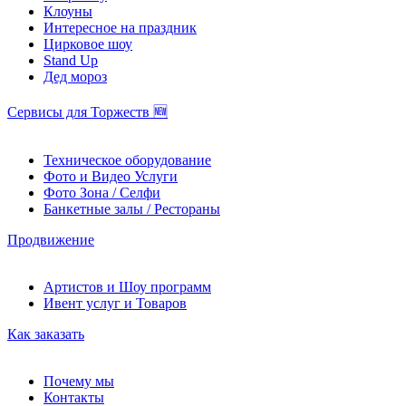
Клоуны
Интересное на праздник
Цирковое шоу
Stand Up
Дед мороз
Сервисы для Торжеств 🆕
Техническое оборудование
Фото и Видео Услуги
Фото Зона / Селфи
Банкетные залы / Рестораны
Продвижение
Артистов и Шоу программ
Ивент услуг и Товаров
Как заказать
Почему мы
Контакты