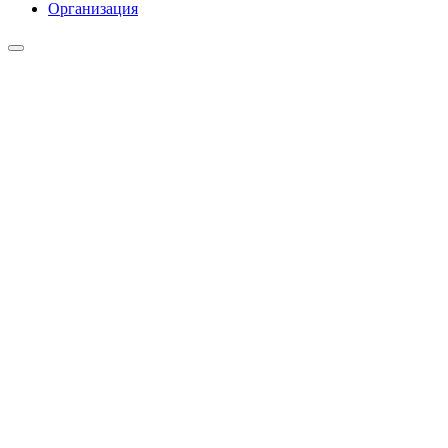
Организация