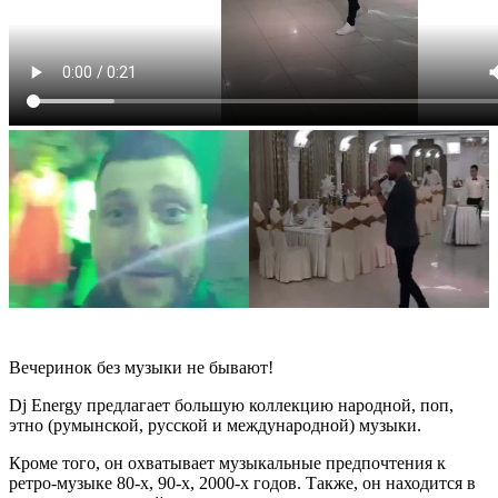
Вечеринок без музыки не бывают!
Dj Energy предлагает большую коллекцию народной, поп,
этно (румынской, русской и международной) музыки.
Кроме того, он охватывает музыкальные предпочтения к
ретро-музыке 80-х, 90-х, 2000-х годов. Также, он находится в