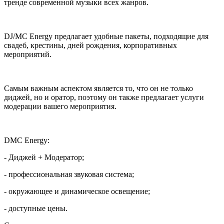
тренде современной музыки всех жанров.
DJ/MC Energy предлагает удобные пакеты, подходящие для
свадеб, крестины, дней рождения, корпоративных
мероприятий.
Самым важным аспектом является то, что он не только
диджей, но и оратор, поэтому он также предлагает услуги
модерации вашего мероприятия.
DMC Energy:
- Диджей + Модератор;
- профессиональная звуковая система;
- окружающее и динамическое освещение;
- доступные цены.