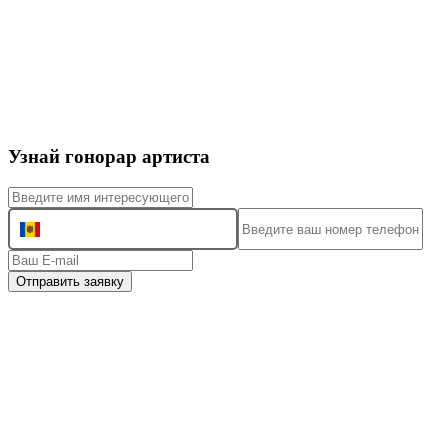
Узнай гонорар артиста
+373
Отправить заявку