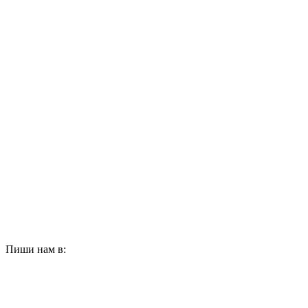
Пиши нам в: