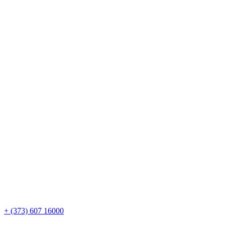
+ (373) 607 16000