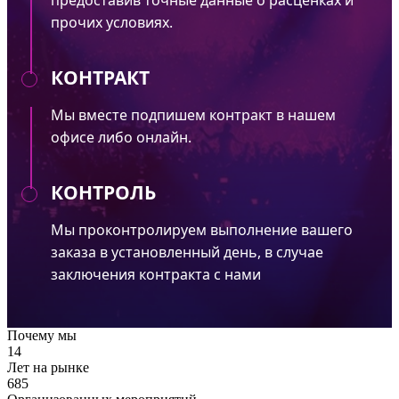
прочих условиях.
КОНТРАКТ
Мы вместе подпишем контракт в нашем
офисе либо онлайн.
КОНТРОЛЬ
Мы проконтролируем выполнение вашего
заказа в установленный день, в случае
заключения контракта с нами
Почему мы
14
Лет на рынке
685