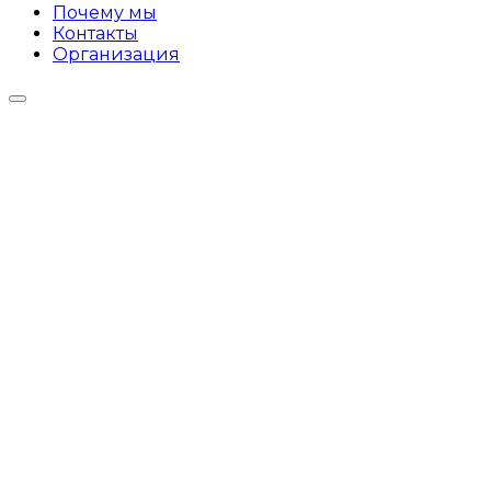
Почему мы
Контакты
Организация