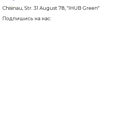
Chisinau, Str. 31 August 78, "IHUB Green"
Подпишись на нас: