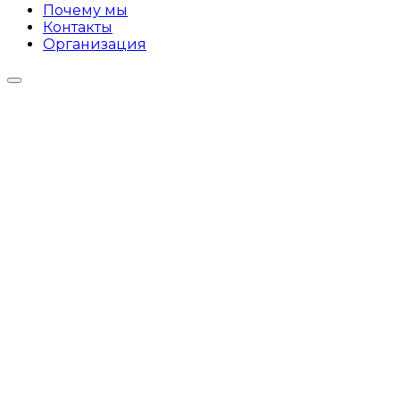
Почему мы
Контакты
Организация