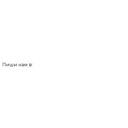
Пиши нам в: