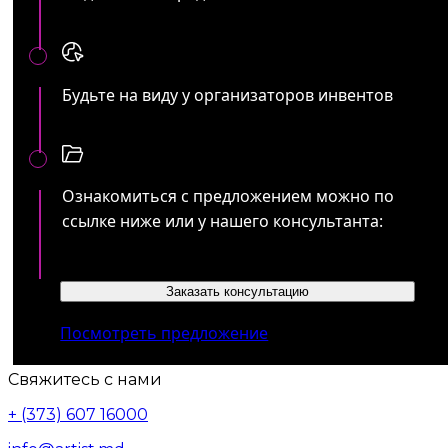
Будьте на виду у организаторов инвентов
Ознакомиться с предложением можно по
ссылке ниже или у нашего консультанта:
Заказать консультацию
Посмотреть предложение
Свяжитесь с нами
+ (373) 607 16000