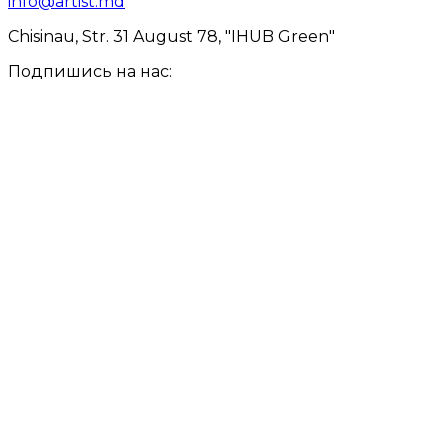
info@artist.md
Chisinau, Str. 31 August 78, "IHUB Green"
Подпишись на нас: