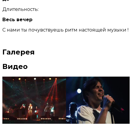
Длительность:
Весь вечер
С нами ты почувствуешь ритм настоящей музыки !
Галерея
Видео