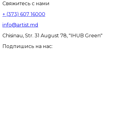
Свяжитесь с нами
+ (373) 607 16000
info@artist.md
Chisinau, Str. 31 August 78, "IHUB Green"
Подпишись на нас: