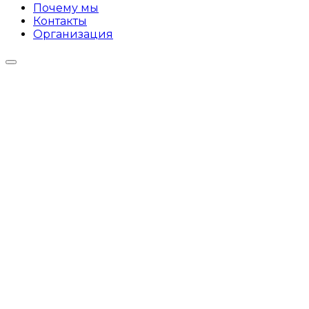
Почему мы
Контакты
Организация