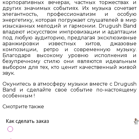
корпоративных вечерах, частных торжествах и
других значимых событиях. Их музыка сочетает
элегантность, профессионализм и особую
энергетику, которая погружает слушателей в мир
изысканных мелодий и гармонии. Drugush Band
владеют искусством импровизации и адаптации
под любую аудиторию, предлагая эксклюзивные
аранжировки известных хитов, джазовые
композиции, ретро и современную музыку.
Благодаря высокому уровню исполнения и
безупречному стилю они являются идеальным
выбором для тех, кто ценит качественный живой
звук.
Окунитесь в атмосферу музыки вместе с Drugush
Band и сделайте своё событие по-настоящему
особенным !
Смотрите также
Как сделать заказ