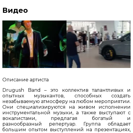
Видео
Описание артиста
Drugush Band – это коллектив талантливых и
опытных музыкантов, способных создать
незабываемую атмосферу на любом мероприятии.
Они специализируются на живом исполнении
инструментальной музыки, а также выступают с
вокалистами, предлагая богатый и
разнообразный репертуар. Группа обладает
большим опытом выступлений на презентациях,