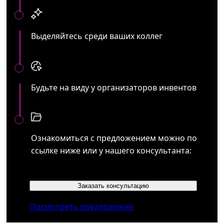
Выделяйтесь среди ваших коллег
Будьте на виду у организаторов инвентов
Ознакомиться с предложением можно по
ссылке ниже или у нашего консультанта:
Заказать консультацию
Посмотреть предложение