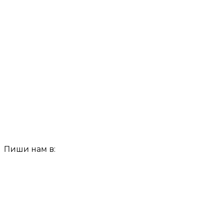
Пиши нам в: