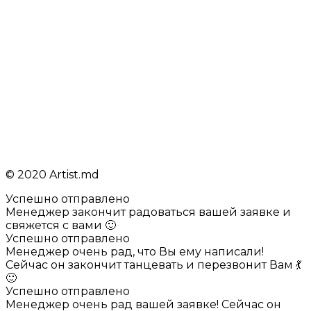
© 2020 Artist.md
Успешно отправлено
Менеджер закончит радоваться вашей заявке и
свяжется с вами 🙂
Успешно отправлено
Менеджер очень рад, что Вы ему написали!
Сейчас он закончит танцевать и перезвонит Вам 💃
🙂
Успешно отправлено
Менеджер очень рад вашей заявке! Сейчас он