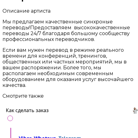
Описание артиста
Мы предлагаем качественные синхроные
переводы!Предоставляем высококачественные
переводы 24/7 благодаря большому сообществу
профессиональных переводчиков.
Если вам нужен перевод в режиме реального
времени для конференций, тренингов,
общественных или частных мероприятий, мы в
вашем распоряжении. Более того, мы
располагаем необходимым современным
оборудованием для оказания услуг высочайшего
качества.
Смотрите также
Как сделать заказ
Позвоните нам на
+37360716000
либо напишите