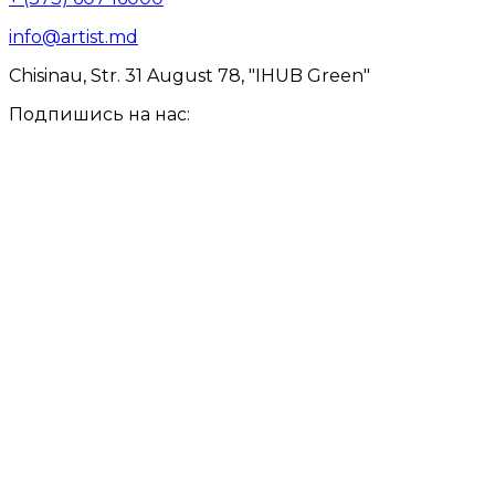
info@artist.md
Chisinau, Str. 31 August 78, "IHUB Green"
Подпишись на нас: