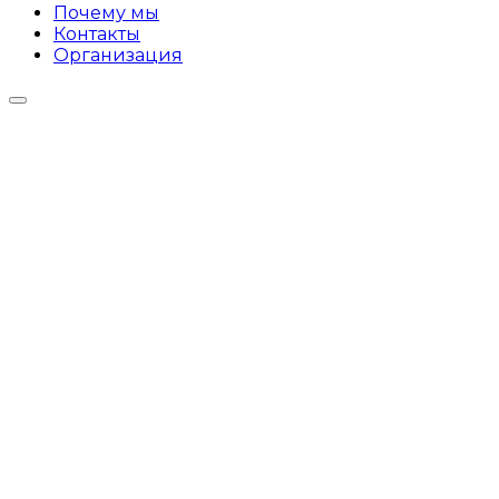
Почему мы
Контакты
Организация