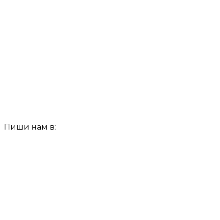
Пиши нам в: