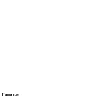
Пиши нам в: