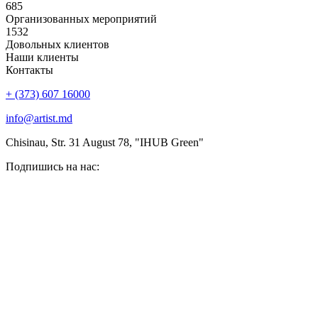
685
Организованных мероприятий
1532
Довольных клиентов
Наши клиенты
Контакты
+ (373) 607 16000
info@artist.md
Chisinau, Str. 31 August 78, "IHUB Green"
Подпишись на нас: