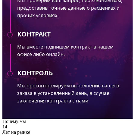
Мы проверим ваш запрос, перезвоним вам,
предоставив точные данные о расценках и
прочих условиях.
КОНТРАКТ
Мы вместе подпишем контракт в нашем
офисе либо онлайн.
КОНТРОЛЬ
Мы проконтролируем выполнение вашего
заказа в установленный день, в случае
заключения контракта с нами
Почему мы
14
Лет на рынке