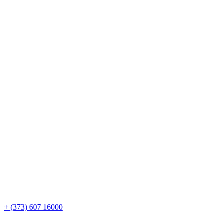
+ (373) 607 16000